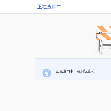
正在查询中
正在查询中，请刷新重试