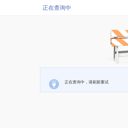
正在查询中
正在查询中，请刷新重试