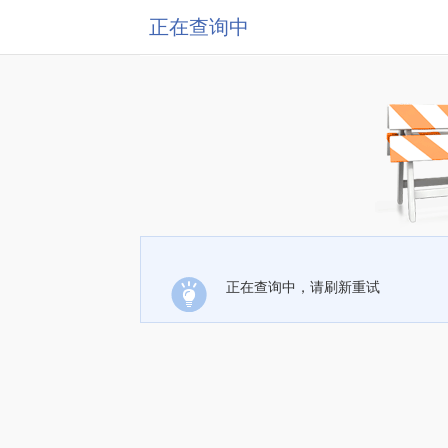
正在查询中
正在查询中，请刷新重试