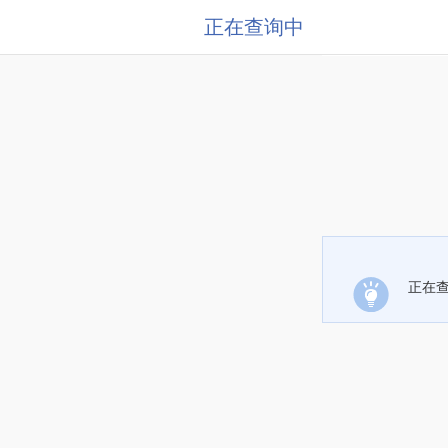
正在查询中
正在