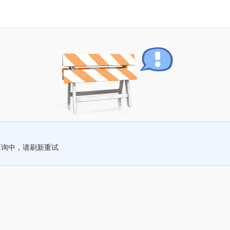
查询中，请刷新重试