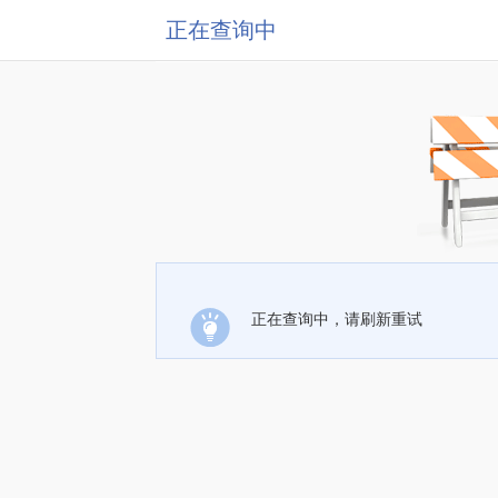
正在查询中
正在查询中，请刷新重试