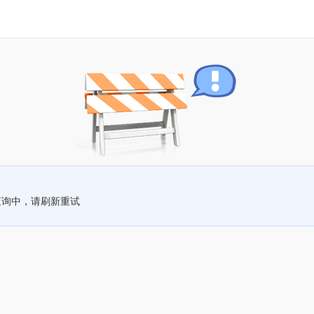
查询中，请刷新重试