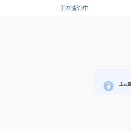
正在查询中
正在