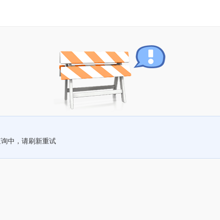
查询中，请刷新重试