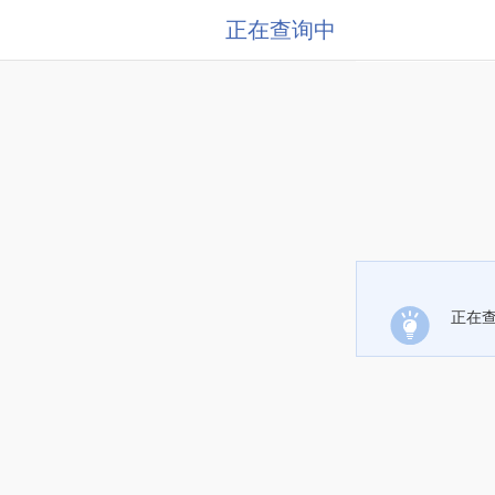
正在查询中
正在