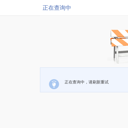
正在查询中
正在查询中，请刷新重试