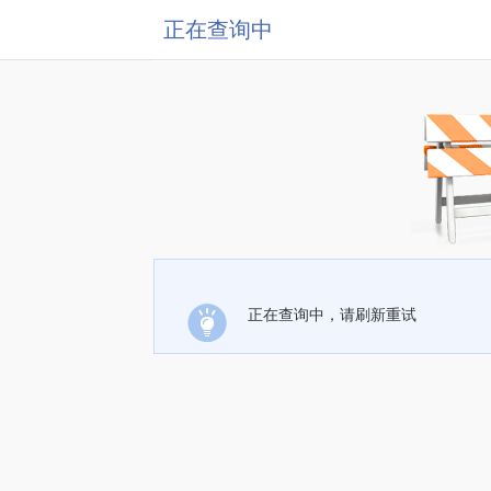
正在查询中
正在查询中，请刷新重试