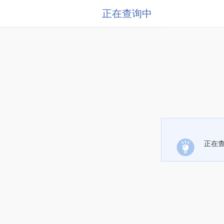
正在查询中
正在