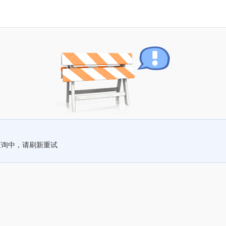
查询中，请刷新重试